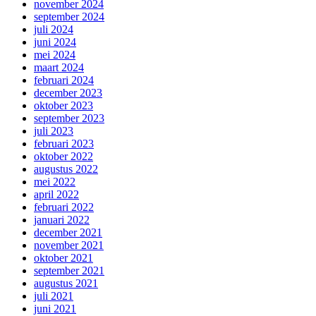
november 2024
september 2024
juli 2024
juni 2024
mei 2024
maart 2024
februari 2024
december 2023
oktober 2023
september 2023
juli 2023
februari 2023
oktober 2022
augustus 2022
mei 2022
april 2022
februari 2022
januari 2022
december 2021
november 2021
oktober 2021
september 2021
augustus 2021
juli 2021
juni 2021