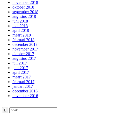
november 2018
oktober 2018
september 2018
augustus 2018
juni 2018
mei 2018
april 2018
maart 2018
februari 2018
december 2017
november 2017
oktober 2017
augustus 2017
juli 2017
juni 2017
april 2017
maart 2017
februari 2017
januari 2017
december 2016
november 2016