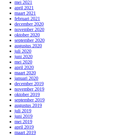
mei 2021
april 2021
maart 2021
februari 2021
december 2020
november 2020
oktober 2020
september 2020
augustus 2020
juli 2020
juni 2020
mei 2020
april 2020
maart 2020
januari 2020
december 2019
november 2019
oktober 2019
september 2019
augustus 2019
juli 2019
juni 2019
mei 2019
april 2019
maart 2019