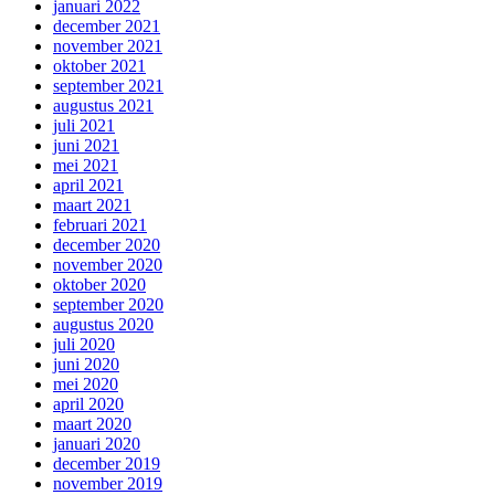
januari 2022
december 2021
november 2021
oktober 2021
september 2021
augustus 2021
juli 2021
juni 2021
mei 2021
april 2021
maart 2021
februari 2021
december 2020
november 2020
oktober 2020
september 2020
augustus 2020
juli 2020
juni 2020
mei 2020
april 2020
maart 2020
januari 2020
december 2019
november 2019