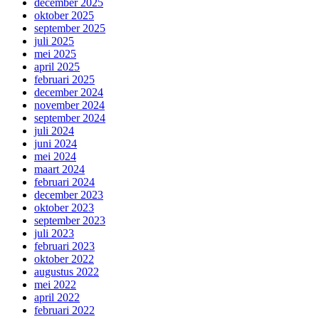
december 2025
oktober 2025
september 2025
juli 2025
mei 2025
april 2025
februari 2025
december 2024
november 2024
september 2024
juli 2024
juni 2024
mei 2024
maart 2024
februari 2024
december 2023
oktober 2023
september 2023
juli 2023
februari 2023
oktober 2022
augustus 2022
mei 2022
april 2022
februari 2022