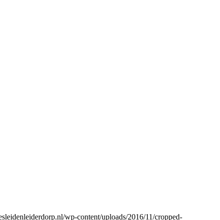
tjesleidenleiderdorp.nl/wp-content/uploads/2016/11/cropped-