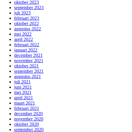
oktober 2023
september 2023
juli 2023
februari 2023
oktober 2022
augustus 2022
mei 2022
april 2022
februari 2022
januari 2022
december 2021
november 2021
oktober 2021
september 2021
augustus 2021
juli 2021
juni 2021
mei 2021
april 2021
maart 2021
februari 2021
december 2020
november 2020
oktober 2020
september 2020