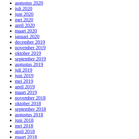
augustus 2020
juli 2020
juni 2020
mei 2020
april 2020
maart 2020
januari 2020
december 2019
november 2019
oktober 2019
september 2019
augustus 2019
juli 2019
juni 2019
mei 2019
april 2019
maart 2019
november 2018
oktober 2018
september 2018
augustus 2018
juni 2018
mei 2018
april 2018
maart 2018